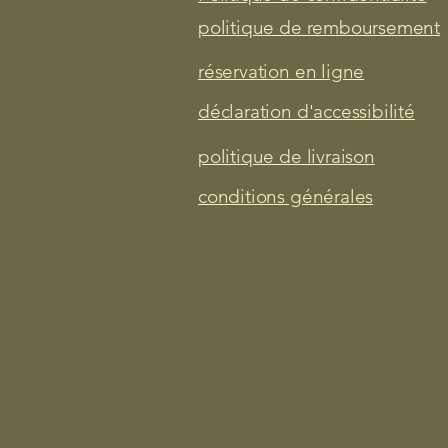
politique de remboursement
réservation en ligne
déclaration d'accessibilité
politique de livraison
conditions générales