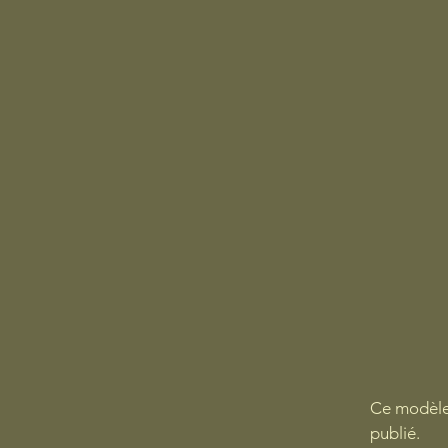
Ce modèle 
publié.